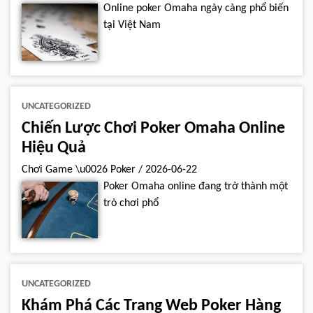
Online poker Omaha ngày càng phổ biến
tại Việt Nam
UNCATEGORIZED
Chiến Lược Chơi Poker Omaha Online
Hiệu Quả
Chơi Game \u0026 Poker
/
2026-06-22
Poker Omaha online đang trở thành một
trò chơi phổ
UNCATEGORIZED
Khám Phá Các Trang Web Poker Hàng