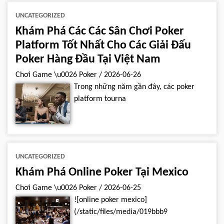
UNCATEGORIZED
Khám Phá Các Các Sân Chơi Poker
Platform Tốt Nhất Cho Các Giải Đấu
Poker Hàng Đầu Tại Việt Nam
Chơi Game \u0026 Poker
/
2026-06-26
Trong những năm gần đây, các poker
platform tourna
UNCATEGORIZED
Khám Phá Online Poker Tại Mexico
Chơi Game \u0026 Poker
/
2026-06-25
![online poker mexico]
(/static/files/media/019bbb9