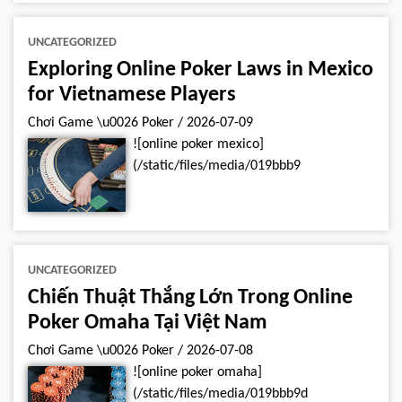
UNCATEGORIZED
Exploring Online Poker Laws in Mexico
for Vietnamese Players
Chơi Game \u0026 Poker
/
2026-07-09
![online poker mexico]
(/static/files/media/019bbb9
UNCATEGORIZED
Chiến Thuật Thắng Lớn Trong Online
Poker Omaha Tại Việt Nam
Chơi Game \u0026 Poker
/
2026-07-08
![online poker omaha]
(/static/files/media/019bbb9d