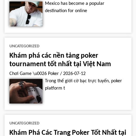
Mexico has become a popular
destination for online
UNCATEGORIZED
Khám phá các nền tảng poker
tournament tốt nhất tại Việt Nam
Chơi Game \u0026 Poker
/
2026-07-12
Trong thế giới cờ bạc trực tuyến, poker
platform t
UNCATEGORIZED
Khám Phá Các Trang Poker Tốt Nhất tại