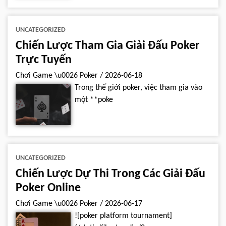
UNCATEGORIZED
Chiến Lược Tham Gia Giải Đấu Poker
Trực Tuyến
Chơi Game \u0026 Poker
/
2026-06-18
Trong thế giới poker, việc tham gia vào
một **poke
UNCATEGORIZED
Chiến Lược Dự Thi Trong Các Giải Đấu
Poker Online
Chơi Game \u0026 Poker
/
2026-06-17
![poker platform tournament]