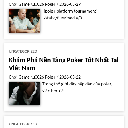
Chơi Game \u0026 Poker
/
2026-05-29
![poker platform tournament]
(/static/files/media/0
UNCATEGORIZED
Khám Phá Nền Tảng Poker Tốt Nhất Tại
Việt Nam
Chơi Game \u0026 Poker
/
2026-05-22
Trong thế giới đầy hấp dẫn của poker,
việc tìm kiế
UNCATEGORIZED