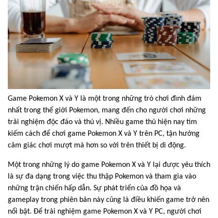
Game Pokemon X và Y là một trong những trò chơi đình đám
nhất trong thế giới Pokemon, mang đến cho người chơi những
trải nghiệm độc đáo và thú vị. Nhiều game thủ hiện nay tìm
kiếm cách để chơi game Pokemon X và Y trên PC, tận hưởng
cảm giác chơi mượt mà hơn so với trên thiết bị di động.
Một trong những lý do game Pokemon X và Y lại được yêu thích
là sự đa dạng trong việc thu thập Pokemon và tham gia vào
những trận chiến hấp dẫn. Sự phát triển của đồ họa và
gameplay trong phiên bản này cũng là điều khiến game trở nên
nổi bật. Để trải nghiệm game Pokemon X và Y PC, người chơi