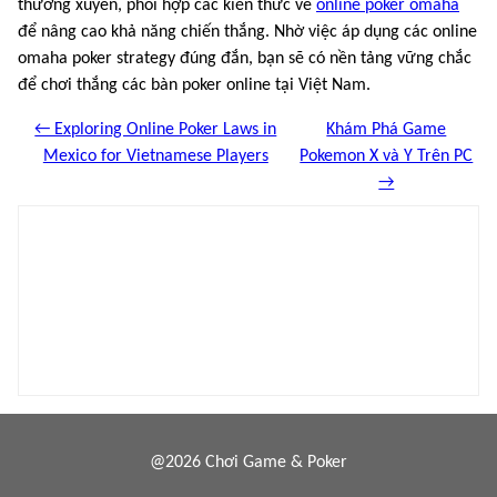
thường xuyên, phối hợp các kiến thức về
online poker omaha
để nâng cao khả năng chiến thắng. Nhờ việc áp dụng các online
omaha poker strategy đúng đắn, bạn sẽ có nền tảng vững chắc
để chơi thắng các bàn poker online tại Việt Nam.
← Exploring Online Poker Laws in
Khám Phá Game
Mexico for Vietnamese Players
Pokemon X và Y Trên PC
→
@2026 Chơi Game & Poker