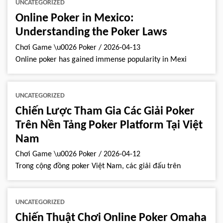
UNCATEGORIZED
Online Poker in Mexico:
Understanding the Poker Laws
Chơi Game \u0026 Poker
/
2026-04-13
Online poker has gained immense popularity in Mexi
UNCATEGORIZED
Chiến Lược Tham Gia Các Giải Poker
Trên Nền Tảng Poker Platform Tại Việt
Nam
Chơi Game \u0026 Poker
/
2026-04-12
Trong cộng đồng poker Việt Nam, các giải đấu trên
UNCATEGORIZED
Chiến Thuật Chơi Online Poker Omaha