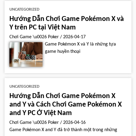
UNCATEGORIZED
Hướng Dẫn Chơi Game Pokémon X và
Y trên PC tại Việt Nam
Chơi Game \u0026 Poker
/
2026-04-17
Game Pokémon X và Y là những tựa
game huyền thoại
UNCATEGORIZED
Hướng Dẫn Chơi Game Pokémon X
and Y và Cách Chơi Game Pokémon X
and Y PC Ở Việt Nam
Chơi Game \u0026 Poker
/
2026-04-16
Game Pokémon X and Y đã trở thành một trong những