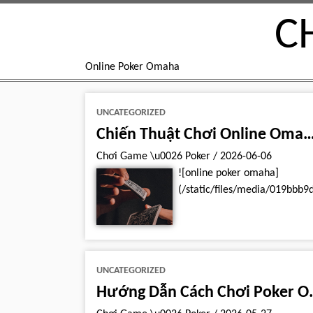
C
Online Poker Omaha
UNCATEGORIZED
Chiến Thuật Chơi Online Omaha Poker Hiệu Quả T
Chơi Game \u0026 Poker
/
2026-06-06
![online poker omaha]
(/static/files/media/019bbb9
UNCATEGORIZED
Hướng Dẫn Cách Chơi