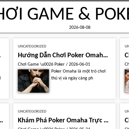
HƠI GAME & POK
2026-08-08
UNCATEGORIZED
U
ại Việt Nam
Hướng Dẫn Chơi Poker Omaha Trực Tuyến
Chơi Game \u0026 Poker
/
2026-06-01
C
Poker Omaha là một trò chơi
d
thú vị và ngày càng ph
UNCATEGORIZED
U
 Poker Omaha Trực Tuyến Tại Việt Nam
Khám Phá Poker Omaha Trực Tuyến: Những Trang Web Tốt Nhất