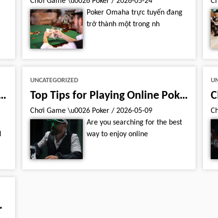
Chơi Game \u0026 Poker
/
2026-05-24
C
Poker Omaha trực tuyến đang
trở thành một trong nh
UNCATEGORIZED
U
Chơi Online Poker Omaha Tại Việt Nam
Top Tips for Playing Online Poker Omaha in Vietnam
Chơi Game \u0026 Poker
/
2026-05-09
C
Are you searching for the best
d
way to enjoy online
ang Đánh Bạc Tốt Nhất