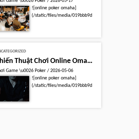
hơi Game \u0026 Poker
/
2026-05-17
![online poker omaha]
(/static/files/media/019bbb9d
NCATEGORIZED
Chiến Thuật Chơi Online Omaha Poker Hiệu Quả Tại Việt Nam
hơi Game \u0026 Poker
/
2026-05-06
![online poker omaha]
(/static/files/media/019bbb9d