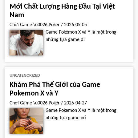
Mới Chất Lượng Hàng Đầu Tại Việt
Nam
Chơi Game \u0026 Poker
/
2026-05-05
Game Pokémon X và Y là một trong
những tựa game đỉ
UNCATEGORIZED
Khám Phá Thế Giới của Game
Pokemon X và Y
Chơi Game \u0026 Poker
/
2026-04-27
Game Pokemon X và Y là một trong
những tựa game nổ