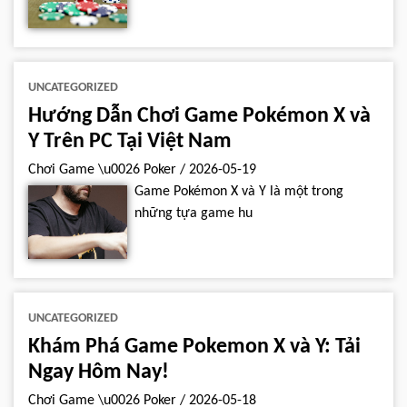
UNCATEGORIZED
Hướng Dẫn Chơi Game Pokémon X và
Y Trên PC Tại Việt Nam
Chơi Game \u0026 Poker
/
2026-05-19
Game Pokémon X và Y là một trong
những tựa game hu
UNCATEGORIZED
Khám Phá Game Pokemon X và Y: Tải
Ngay Hôm Nay!
Chơi Game \u0026 Poker
/
2026-05-18