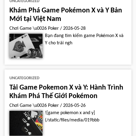
UNCATEGORIZED
Khám Phá Game Pokémon X và Y Bản
Mới tại Việt Nam
Chơi Game \u0026 Poker
/
2026-05-28
Bạn đang tìm kiếm game Pokémon X và
Y cho trải ngh
UNCATEGORIZED
Tải Game Pokemon X và Y: Hành Trình
Khám Phá Thế Giới Pokémon
Chơi Game \u0026 Poker
/
2026-05-26
![game pokemon x and y]
(/static/files/media/019bbb