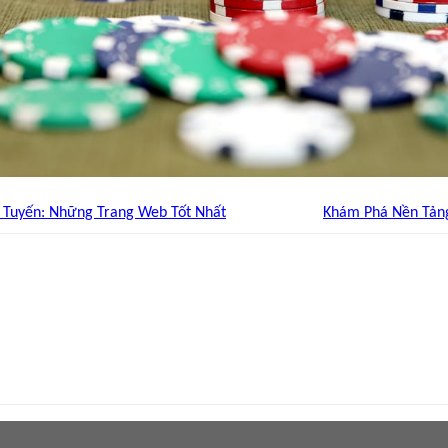
Tuyến: Những Trang Web Tốt Nhất
Khám Phá Nền Tảng