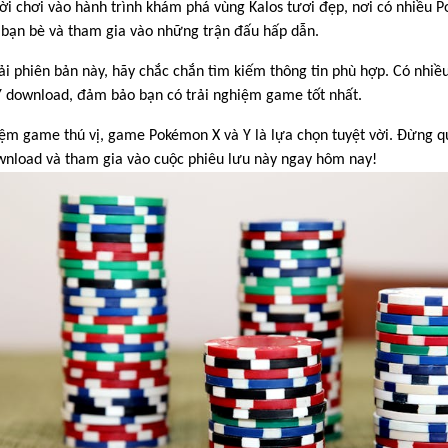
i chơi vào hành trình khám phá vùng Kalos tươi đẹp, nơi có nhiều P
i bạn bè và tham gia vào những trận đấu hấp dẫn.
i phiên bản này, hãy chắc chắn tìm kiếm thông tin phù hợp. Có nhiề
 download, đảm bảo bạn có trải nghiệm game tốt nhất.
iệm game thú vị, game Pokémon X và Y là lựa chọn tuyệt vời. Đừng q
nload và tham gia vào cuộc phiêu lưu này ngay hôm nay!