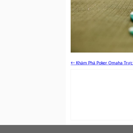
← Khám Phá Poker Omaha Trực 